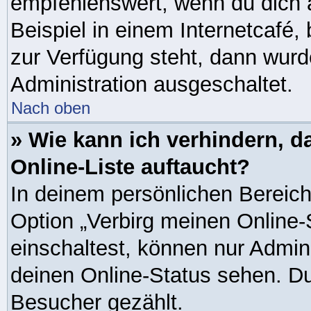
empfehlenswert, wenn du dich 
Beispiel in einem Internetcafé,
zur Verfügung steht, dann wurd
Administration ausgeschaltet.
Nach oben
» Wie kann ich verhindern, 
Online-Liste auftaucht?
In deinem persönlichen Bereich 
Option „Verbirg meinen Online-
einschaltest, können nur Admin
deinen Online-Status sehen. Du
Besucher gezählt.