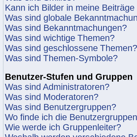
Kann ich Bilder in meine Beiträge
Was sind globale Bekanntmachu
Was sind Bekanntmachungen?
Was sind wichtige Themen?
Was sind geschlossene Themen
Was sind Themen-Symbole?
Benutzer-Stufen und Gruppen
Was sind Administratoren?
Was sind Moderatoren?
Was sind Benutzergruppen?
Wo finde ich die Benutzergruppen 
Wie werde ich Gruppenleiter?