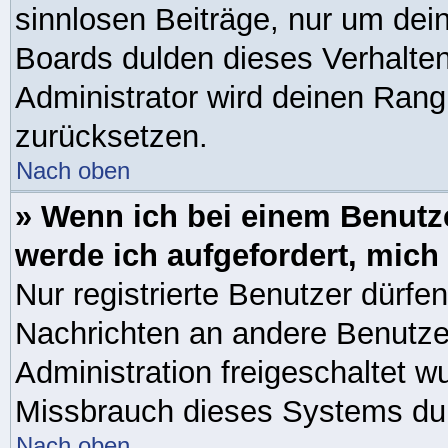
sinnlosen Beiträge, nur um de
Boards dulden dieses Verhalten
Administrator wird deinen Ran
zurücksetzen.
Nach oben
» Wenn ich bei einem Benutze
werde ich aufgefordert, mic
Nur registrierte Benutzer dürfen
Nachrichten an andere Benutzer
Administration freigeschaltet 
Missbrauch dieses Systems dur
Nach oben