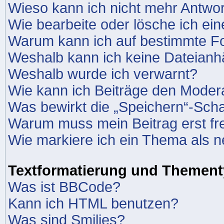
Wieso kann ich nicht mehr Antwor
Wie bearbeite oder lösche ich ei
Warum kann ich auf bestimmte Fo
Weshalb kann ich keine Dateian
Weshalb wurde ich verwarnt?
Wie kann ich Beiträge den Moder
Was bewirkt die „Speichern“-Scha
Warum muss mein Beitrag erst f
Wie markiere ich ein Thema als 
Textformatierung und Themen
Was ist BBCode?
Kann ich HTML benutzen?
Was sind Smilies?