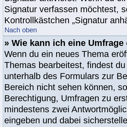
Signatur verfassen möchtest, s
Kontrollkästchen „Signatur anh
Nach oben
» Wie kann ich eine Umfrage 
Wenn du ein neues Thema eröff
Themas bearbeitest, findest du 
unterhalb des Formulars zur Bei
Bereich nicht sehen können, so
Berechtigung, Umfragen zu erste
mindestens zwei Antwortmöglic
eingeben und dabei sicherstelle