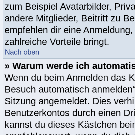
zum Beispiel Avatarbilder, Priv
andere Mitglieder, Beitritt zu 
empfehlen dir eine Anmeldung, da
zahlreiche Vorteile bringt.
Nach oben
» Warum werde ich automati
Wenn du beim Anmelden das Ko
Besuch automatisch anmelden“ n
Sitzung angemeldet. Dies verh
Benutzerkontos durch einen Dr
kannst du dieses Kästchen bei