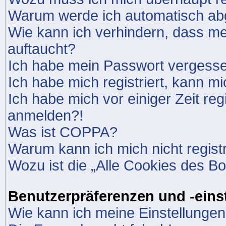
Warum werde ich automatisch a
Wie kann ich verhindern, dass me
auftaucht?
Ich habe mein Passwort vergess
Ich habe mich registriert, kann m
Ich habe mich vor einiger Zeit reg
anmelden?!
Was ist COPPA?
Warum kann ich mich nicht regist
Wozu ist die „Alle Cookies des B
Benutzerpräferenzen und -eins
Wie kann ich meine Einstellunge