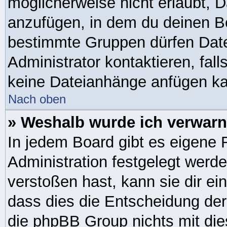
möglicherweise nicht erlaubt,
anzufügen, in dem du deinen Be
bestimmte Gruppen dürfen Date
Administrator kontaktieren, falls
keine Dateianhänge anfügen ka
Nach oben
» Weshalb wurde ich verwarn
In jedem Board gibt es eigene 
Administration festgelegt werd
verstoßen hast, kann sie dir ei
dass dies die Entscheidung der
die phpBB Group nichts mit die