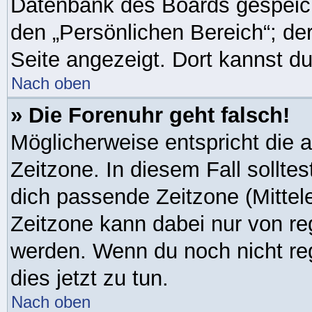
Datenbank des Boards gespeich
den „Persönlichen Bereich“; de
Seite angezeigt. Dort kannst du
Nach oben
» Die Forenuhr geht falsch!
Möglicherweise entspricht die a
Zeitzone. In diesem Fall solltes
dich passende Zeitzone (Mitteleu
Zeitzone kann dabei nur von re
werden. Wenn du noch nicht regis
dies jetzt zu tun.
Nach oben