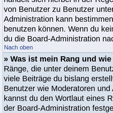
von Benutzer zu Benutzer unters
Administration kann bestimmen
benutzen können. Wenn du keine
du die Board-Administration na
Nach oben
» Was ist mein Rang und wie
Ränge, die unter deinem Benut
viele Beiträge du bislang erstel
Benutzer wie Moderatoren und 
kannst du den Wortlaut eines R
der Board-Administration festge