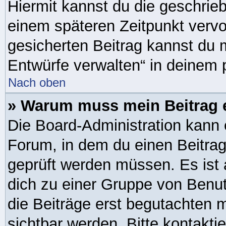
Hiermit kannst du die geschrie
einem späteren Zeitpunkt verv
gesicherten Beitrag kannst du 
Entwürfe verwalten“ in deinem 
Nach oben
» Warum muss mein Beitrag 
Die Board-Administration kann
Forum, in dem du einen Beitrag 
geprüft werden müssen. Es ist 
dich zu einer Gruppe von Benut
die Beiträge erst begutachten m
sichtbar werden. Bitte kontakti