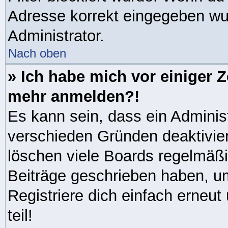
Adresse korrekt eingegeben wu
Administrator.
Nach oben
» Ich habe mich vor einiger Ze
mehr anmelden?!
Es kann sein, dass ein Adminis
verschieden Gründen deaktivie
löschen viele Boards regelmäßig
Beiträge geschrieben haben, u
Registriere dich einfach erneu
teil!