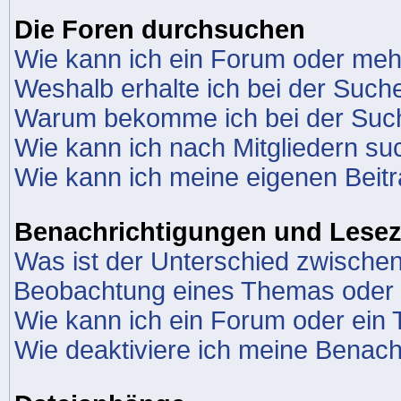
Die Foren durchsuchen
Wie kann ich ein Forum oder me
Weshalb erhalte ich bei der Such
Warum bekomme ich bei der Suche
Wie kann ich nach Mitgliedern s
Wie kann ich meine eigenen Beit
Benachrichtigungen und Lese
Was ist der Unterschied zwische
Beobachtung eines Themas oder
Wie kann ich ein Forum oder ei
Wie deaktiviere ich meine Benach