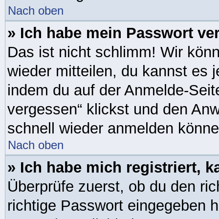
Nach oben
» Ich habe mein Passwort ve
Das ist nicht schlimm! Wir könn
wieder mitteilen, du kannst es
indem du auf der Anmelde-Seit
vergessen“ klickst und den Anwe
schnell wieder anmelden könne
Nach oben
» Ich habe mich registriert, 
Überprüfe zuerst, ob du den r
richtige Passwort eingegeben 