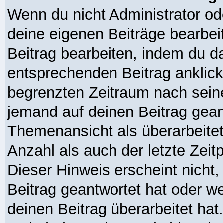
Wenn du nicht Administrator od
deine eigenen Beiträge bearbei
Beitrag bearbeiten, indem du d
entsprechenden Beitrag anklickst
begrenzten Zeitraum nach seine
jemand auf deinen Beitrag geant
Themenansicht als überarbeitet
Anzahl als auch der letzte Zei
Dieser Hinweis erscheint nicht
Beitrag geantwortet hat oder w
deinen Beitrag überarbeitet hat.