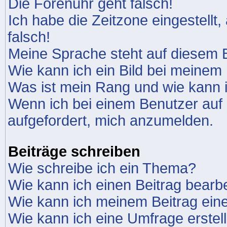
Die Forenuhr geht falsch!
Ich habe die Zeitzone eingestellt
falsch!
Meine Sprache steht auf diesem B
Wie kann ich ein Bild bei meine
Was ist mein Rang und wie kann 
Wenn ich bei einem Benutzer auf 
aufgefordert, mich anzumelden.
Beiträge schreiben
Wie schreibe ich ein Thema?
Wie kann ich einen Beitrag bearb
Wie kann ich meinem Beitrag ein
Wie kann ich eine Umfrage erstel