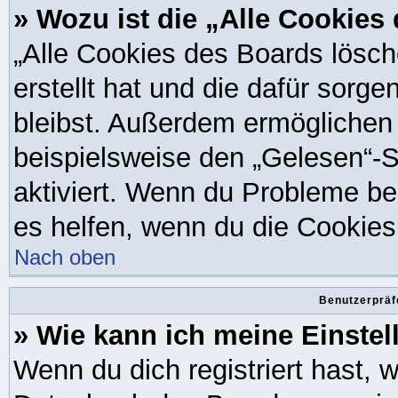
» Wozu ist die „Alle Cookie
„Alle Cookies des Boards lösch
erstellt hat und die dafür sor
bleibst. Außerdem ermöglichen 
beispielsweise den „Gelesen“-S
aktiviert. Wenn du Probleme be
es helfen, wenn du die Cookies
Nach oben
Benutzerpräf
» Wie kann ich meine Einste
Wenn du dich registriert hast, 