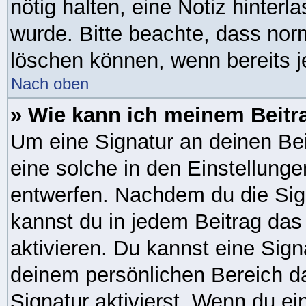
nötig halten, eine Notiz hinter
wurde. Bitte beachte, dass nor
löschen können, wenn bereits j
Nach oben
» Wie kann ich meinem Beitr
Um eine Signatur an deinen Be
eine solche in den Einstellung
entwerfen. Nachdem du die Sign
kannst du in jedem Beitrag da
aktivieren. Du kannst eine Sig
deinem persönlichen Bereich 
Signatur aktivierst. Wenn du e