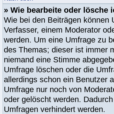
» Wie bearbeite oder lösche 
Wie bei den Beiträgen können 
Verfasser, einem Moderator ode
werden. Um eine Umfrage zu be
des Themas; dieser ist immer 
niemand eine Stimme abgegebe
Umfrage löschen oder die Umfra
allerdings schon ein Benutzer 
Umfrage nur noch von Moderato
oder gelöscht werden. Dadurch 
Umfragen verhindert werden.