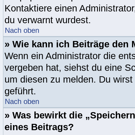
Kontaktiere einen Administrator,
du verwarnt wurdest.
Nach oben
» Wie kann ich Beiträge den
Wenn ein Administrator die en
vergeben hat, siehst du eine Sc
um diesen zu melden. Du wirst 
geführt.
Nach oben
» Was bewirkt die „Speicher
eines Beitrags?