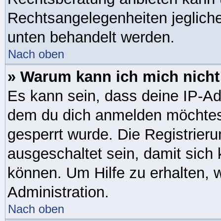
Rechtsangelegenheiten jeglicher
unten behandelt werden.
Nach oben
» Warum kann ich mich nicht 
Es kann sein, dass deine IP-A
dem du dich anmelden möchtest
gesperrt wurde. Die Registrie
ausgeschaltet sein, damit sic
können. Um Hilfe zu erhalten, 
Administration.
Nach oben