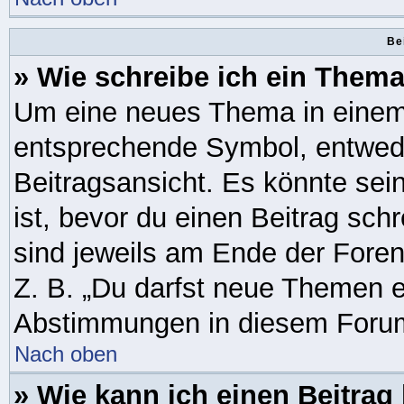
Be
» Wie schreibe ich ein Them
Um eine neues Thema in einem 
entsprechende Symbol, entwede
Beitragsansicht. Es könnte sein
ist, bevor du einen Beitrag sc
sind jeweils am Ende der Foren-
Z. B. „Du darfst neue Themen er
Abstimmungen in diesem Forum
Nach oben
» Wie kann ich einen Beitrag