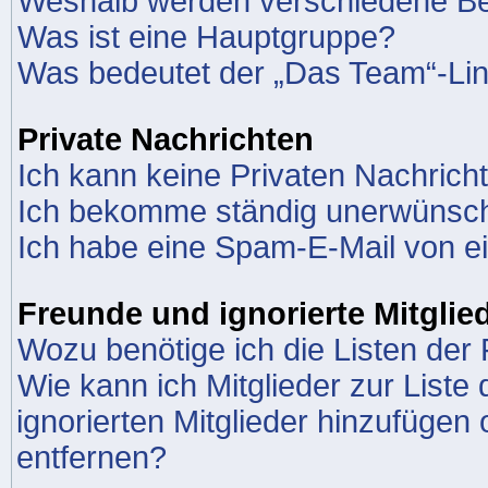
Weshalb werden verschiedene Ben
Was ist eine Hauptgruppe?
Was bedeutet der „Das Team“-Link
Private Nachrichten
Ich kann keine Privaten Nachrich
Ich bekomme ständig unerwünscht
Ich habe eine Spam-E-Mail von ei
Freunde und ignorierte Mitglie
Wozu benötige ich die Listen der 
Wie kann ich Mitglieder zur Liste
ignorierten Mitglieder hinzufügen
entfernen?