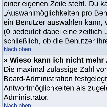
einer eigenen Zeile steht. Du k
„Auswahlmöglichkeiten pro Benu
ein Benutzer auswählen kann, we
(0 bedeutet dabei eine zeitlic
schließlich, ob die Benutzer i
Nach oben
» Wieso kann ich nicht mehr 
Die maximal zulässige Zahl von
Board-Administration festgeleg
Antwortmöglichkeiten als zugel
Administrator.
Nach oben