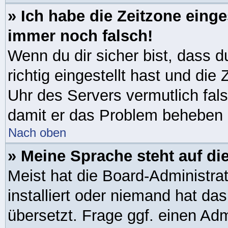
» Ich habe die Zeitzone einge
immer noch falsch!
Wenn du dir sicher bist, dass 
richtig eingestellt hast und die 
Uhr des Servers vermutlich fals
damit er das Problem beheben
Nach oben
» Meine Sprache steht auf di
Meist hat die Board-Administra
installiert oder niemand hat da
übersetzt. Frage ggf. einen Adm