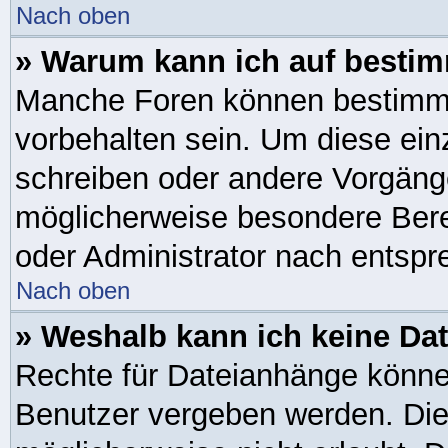
Nach oben
» Warum kann ich auf bestim
Manche Foren können bestimm
vorbehalten sein. Um diese ein
schreiben oder andere Vorgäng
möglicherweise besondere Bere
oder Administrator nach entsp
Nach oben
» Weshalb kann ich keine Da
Rechte für Dateianhänge könne
Benutzer vergeben werden. Die