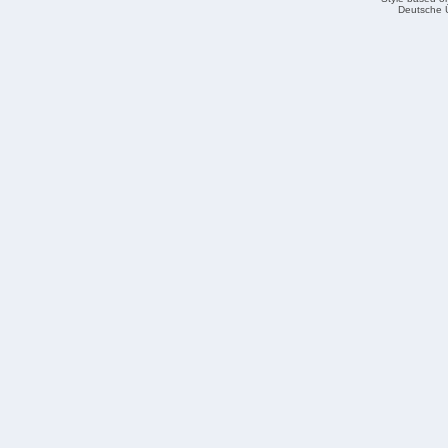
Deutsche 