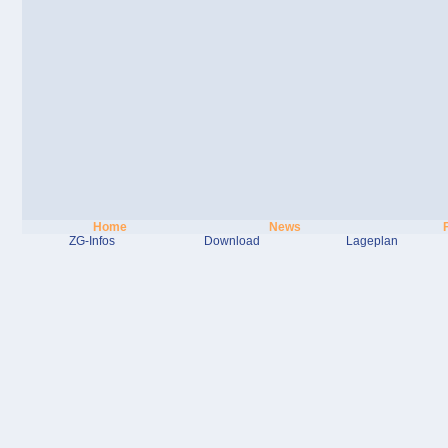
Home
News
ZG-Infos
Download
Lageplan