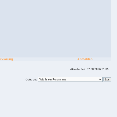
rklärung
Anmelden
Aktuelle Zeit: 07.08.2026 21:35
Gehe zu: