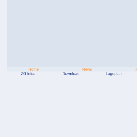
Home
News
ZG-Infos
Download
Lageplan