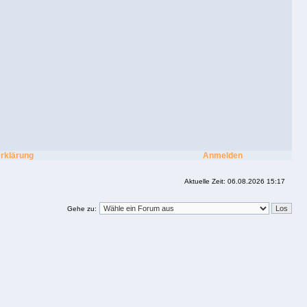
rklärung
Anmelden
Aktuelle Zeit: 06.08.2026 15:17
Gehe zu: