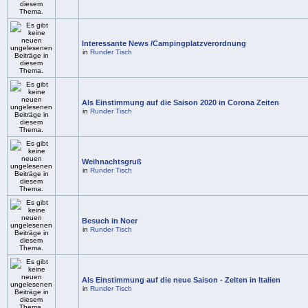
Interessante News /Campingplatzverordnung
in
Runder Tisch
Als Einstimmung auf die Saison 2020 in Corona Zeiten
in
Runder Tisch
Weihnachtsgruß
in
Runder Tisch
Besuch in Noer
in
Runder Tisch
Als Einstimmung auf die neue Saison - Zelten in Italien
in
Runder Tisch