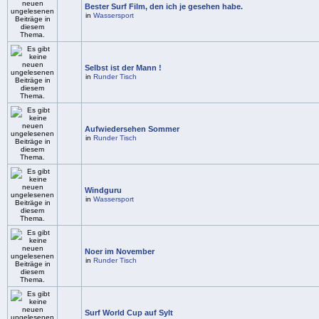
Bester Surf Film, den ich je gesehen habe.
in
Wassersport
Selbst ist der Mann !
in
Runder Tisch
Aufwiedersehen Sommer
in
Runder Tisch
Windguru
in
Wassersport
Noer im November
in
Runder Tisch
Surf World Cup auf Sylt