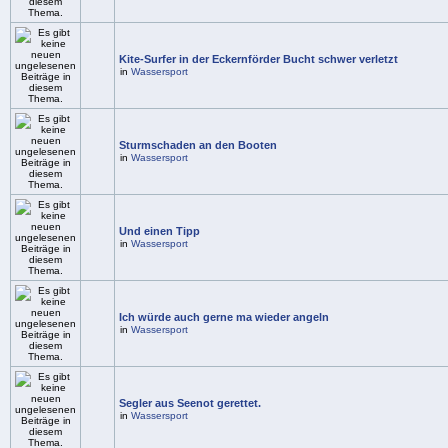
Kite-Surfer in der Eckernförder Bucht schwer verletzt
in
Wassersport
Sturmschaden an den Booten
in
Wassersport
Und einen Tipp
in
Wassersport
Ich würde auch gerne ma wieder angeln
in
Wassersport
Segler aus Seenot gerettet.
in
Wassersport