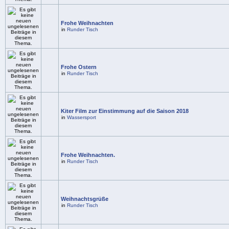
Frohe Weihnachten
in
Runder Tisch
Frohe Ostern
in
Runder Tisch
Kiter Film zur Einstimmung auf die Saison 2018
in
Wassersport
Frohe Weihnachten.
in
Runder Tisch
Weihnachtsgrüße
in
Runder Tisch