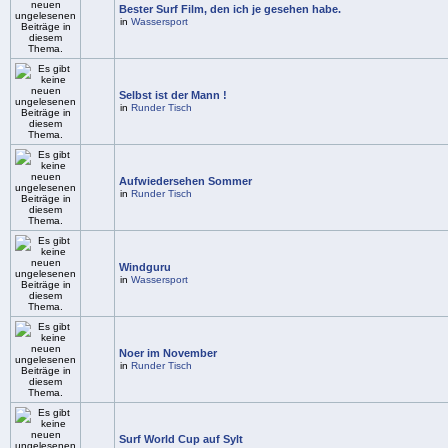
Bester Surf Film, den ich je gesehen habe.
in
Wassersport
Selbst ist der Mann !
in
Runder Tisch
Aufwiedersehen Sommer
in
Runder Tisch
Windguru
in
Wassersport
Noer im November
in
Runder Tisch
Surf World Cup auf Sylt