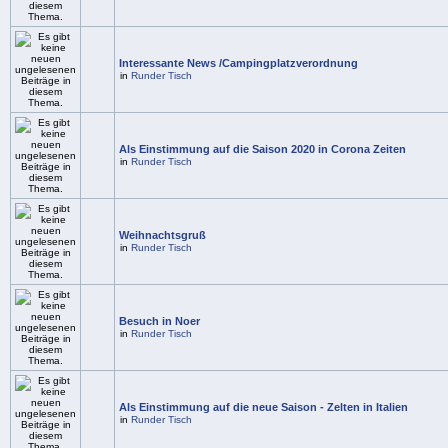
Interessante News /Campingplatzverordnung
in
Runder Tisch
Als Einstimmung auf die Saison 2020 in Corona Zeiten
in
Runder Tisch
Weihnachtsgruß
in
Runder Tisch
Besuch in Noer
in
Runder Tisch
Als Einstimmung auf die neue Saison - Zelten in Italien
in
Runder Tisch