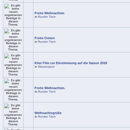
Frohe Weihnachten
in
Runder Tisch
Frohe Ostern
in
Runder Tisch
Kiter Film zur Einstimmung auf die Saison 2018
in
Wassersport
Frohe Weihnachten.
in
Runder Tisch
Weihnachtsgrüße
in
Runder Tisch