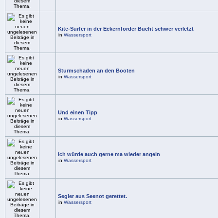
Kite-Surfer in der Eckernförder Bucht schwer verletzt
in
Wassersport
Sturmschaden an den Booten
in
Wassersport
Und einen Tipp
in
Wassersport
Ich würde auch gerne ma wieder angeln
in
Wassersport
Segler aus Seenot gerettet.
in
Wassersport