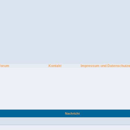
Forum
Kontakt
Impressum und Datenschutze
Nachricht